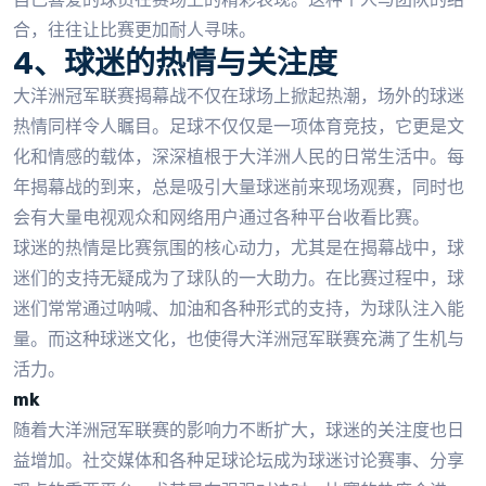
合，往往让比赛更加耐人寻味。
4、球迷的热情与关注度
大洋洲冠军联赛揭幕战不仅在球场上掀起热潮，场外的球迷
热情同样令人瞩目。足球不仅仅是一项体育竞技，它更是文
化和情感的载体，深深植根于大洋洲人民的日常生活中。每
年揭幕战的到来，总是吸引大量球迷前来现场观赛，同时也
会有大量电视观众和网络用户通过各种平台收看比赛。
球迷的热情是比赛氛围的核心动力，尤其是在揭幕战中，球
迷们的支持无疑成为了球队的一大助力。在比赛过程中，球
迷们常常通过呐喊、加油和各种形式的支持，为球队注入能
量。而这种球迷文化，也使得大洋洲冠军联赛充满了生机与
活力。
mk
随着大洋洲冠军联赛的影响力不断扩大，球迷的关注度也日
益增加。社交媒体和各种足球论坛成为球迷讨论赛事、分享