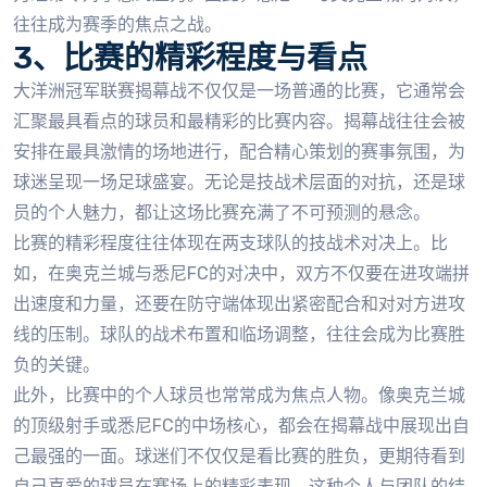
往往成为赛季的焦点之战。
3、比赛的精彩程度与看点
大洋洲冠军联赛揭幕战不仅仅是一场普通的比赛，它通常会
汇聚最具看点的球员和最精彩的比赛内容。揭幕战往往会被
安排在最具激情的场地进行，配合精心策划的赛事氛围，为
球迷呈现一场足球盛宴。无论是技战术层面的对抗，还是球
员的个人魅力，都让这场比赛充满了不可预测的悬念。
比赛的精彩程度往往体现在两支球队的技战术对决上。比
如，在奥克兰城与悉尼FC的对决中，双方不仅要在进攻端拼
出速度和力量，还要在防守端体现出紧密配合和对对方进攻
线的压制。球队的战术布置和临场调整，往往会成为比赛胜
负的关键。
此外，比赛中的个人球员也常常成为焦点人物。像奥克兰城
的顶级射手或悉尼FC的中场核心，都会在揭幕战中展现出自
己最强的一面。球迷们不仅仅是看比赛的胜负，更期待看到
自己喜爱的球员在赛场上的精彩表现。这种个人与团队的结