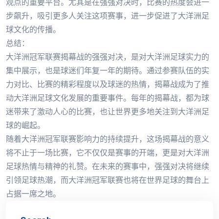
观点的重要平台。尤其是在强强对决时，比赛的热度会进一
步飙升，吸引更多人关注这项赛事，进一步促进了大洋洲足
球文化的传播。
总结：
大洋洲冠军联赛揭幕战的强强对决，是对大洋洲足球实力的
集中展示，也是球迷们年复一年的期待。通过参赛队伍的实
力对比、比赛的精彩程度以及球迷的热情，揭幕战成为了推
动大洋洲足球文化发展的重要事件。每年的揭幕战，都为球
迷带来了激动人心的比赛，也让世界更多地关注到大洋洲足
球的崛起。
随着大洋洲冠军联赛影响力的持续提升，这场揭幕战的意义
将不止于一场比赛，它不仅仅是赛事的开端，更是对大洋洲
足球热情与精神的礼赞。在未来的赛事中，强强对决将继续
引领足球热潮，而大洋洲冠军联赛也将在世界足球的舞台上
占据一席之地。