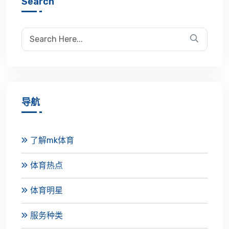
Search
导航
了解mk体育
体育热点
体育明星
服务种类