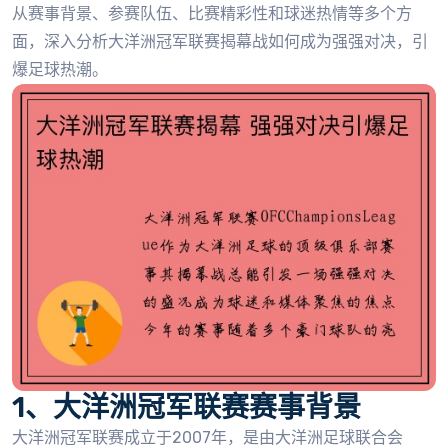
从赛事背景、参赛队伍、比赛精彩性和球迷热情等多个方
面，深入分析大洋洲冠军联赛揭幕战如何成为强强对决，引
爆足球热潮。
1、大洋洲冠军联赛赛事背景
大洋洲冠军联赛成立于2007年，是由大洋洲足球联合会