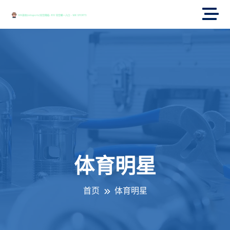
体育明星
首页
体育明星