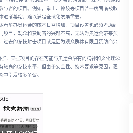
和“可持续性”趋势的影响。奥运会必须紧跟全球体育兴趣和
参与者的项目。例如，拳击、摔跤等项目曾一度面临被取
体逐渐萎缩，难以满足全球化发展需要。
随着举办奥运会的成本日益增加，项目设置也必须考虑到
门项目，观众和赞助商的兴趣不高，无法为奥运会带来预
，过去的竞技射击项目就是因为观众群体有限且赞助商兴
元化”，某些项目的存在可能与奥运会原有的精神和文化理念
有较高的竞技水平，但由于安全性、技术要求等原因，逐
众中引发较多争议。