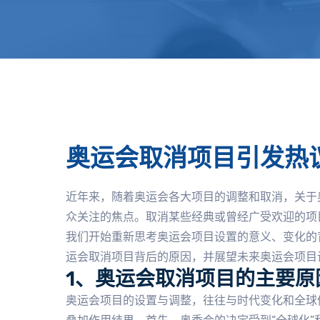
奥运会取消项目引发热
近年来，随着奥运会各大项目的调整和取消，关于
众关注的焦点。取消某些经典或曾经广受欢迎的项
我们开始重新思考奥运会项目设置的意义、变化的
运会取消项目背后的原因，并展望未来奥运会项目
1、奥运会取消项目的主要原
奥运会项目的设置与调整，往往与时代变化和全球