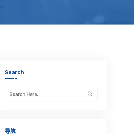
Search
导航