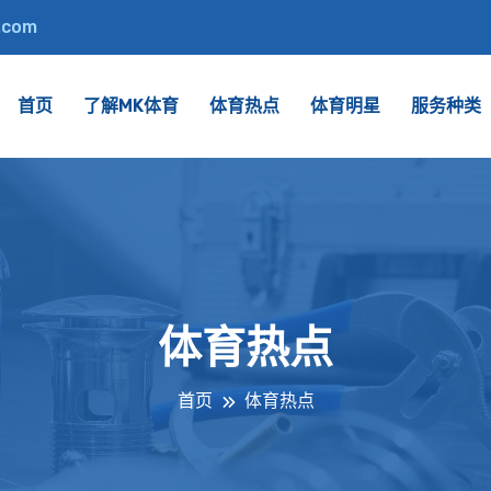
.com
首页
了解MK体育
体育热点
体育明星
服务种类
体育热点
首页
体育热点