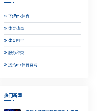
了解mk体育
体育热点
体育明星
服务种类
接洽mk体育官网
热门新闻