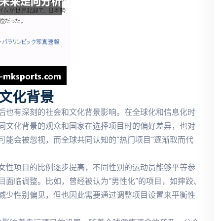
文化背景
后也有深刻的社会和文化背景影响。在全球化和信息化时
同文化背景的观众和国家在选择项目时的偏好差异，也对
可能会被忽视，而全球共同认知的“热门项目”逐渐取而代
女性项目的比例逐步提高，不同性别的运动员能够平等参
目面临调整。比如，曾经被认为“男性化”的项目，如摔跤、
减少性别偏见，但也因此需要通过调整项目设置来平衡性