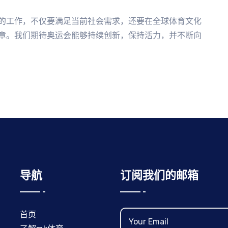
的工作，不仅要满足当前社会需求，还要在全球体育文化
章。我们期待奥运会能够持续创新，保持活力，并不断向
导航
订阅我们的邮箱
首页