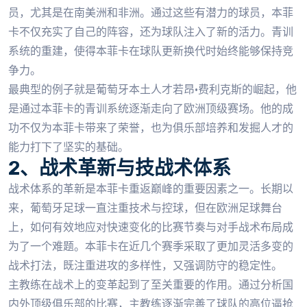
员，尤其是在南美洲和非洲。通过这些有潜力的球员，本菲
卡不仅充实了自己的阵容，还为球队注入了新的活力。青训
系统的重建，使得本菲卡在球队更新换代时始终能够保持竞
争力。
最典型的例子就是葡萄牙本土人才若昂·费利克斯的崛起，他
是通过本菲卡的青训系统逐渐走向了欧洲顶级赛场。他的成
功不仅为本菲卡带来了荣誉，也为俱乐部培养和发掘人才的
能力打下了坚实的基础。
2、战术革新与技战术体系
战术体系的革新是本菲卡重返巅峰的重要因素之一。长期以
来，葡萄牙足球一直注重技术与控球，但在欧洲足球舞台
上，如何有效地应对快速变化的比赛节奏与对手战术布局成
为了一个难题。本菲卡在近几个赛季采取了更加灵活多变的
战术打法，既注重进攻的多样性，又强调防守的稳定性。
主教练在战术上的变革起到了至关重要的作用。通过分析国
内外顶级俱乐部的比赛，主教练逐渐完善了球队的高位逼抢