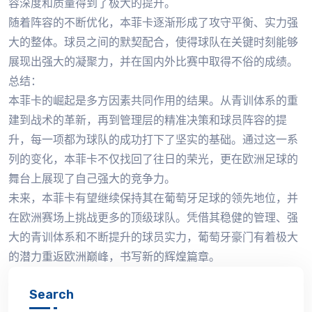
容深度和质量得到了极大的提升。
随着阵容的不断优化，本菲卡逐渐形成了攻守平衡、实力强
大的整体。球员之间的默契配合，使得球队在关键时刻能够
展现出强大的凝聚力，并在国内外比赛中取得不俗的成绩。
总结：
本菲卡的崛起是多方因素共同作用的结果。从青训体系的重
建到战术的革新，再到管理层的精准决策和球员阵容的提
升，每一项都为球队的成功打下了坚实的基础。通过这一系
列的变化，本菲卡不仅找回了往日的荣光，更在欧洲足球的
舞台上展现了自己强大的竞争力。
未来，本菲卡有望继续保持其在葡萄牙足球的领先地位，并
在欧洲赛场上挑战更多的顶级球队。凭借其稳健的管理、强
大的青训体系和不断提升的球员实力，葡萄牙豪门有着极大
的潜力重返欧洲巅峰，书写新的辉煌篇章。
Search