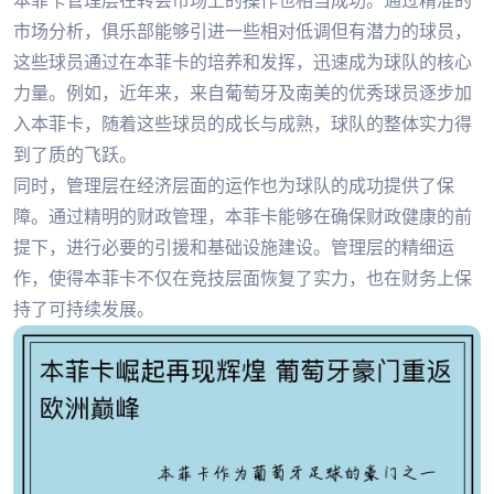
本菲卡管理层在转会市场上的操作也相当成功。通过精准的
市场分析，俱乐部能够引进一些相对低调但有潜力的球员，
这些球员通过在本菲卡的培养和发挥，迅速成为球队的核心
力量。例如，近年来，来自葡萄牙及南美的优秀球员逐步加
入本菲卡，随着这些球员的成长与成熟，球队的整体实力得
到了质的飞跃。
同时，管理层在经济层面的运作也为球队的成功提供了保
障。通过精明的财政管理，本菲卡能够在确保财政健康的前
提下，进行必要的引援和基础设施建设。管理层的精细运
作，使得本菲卡不仅在竞技层面恢复了实力，也在财务上保
持了可持续发展。