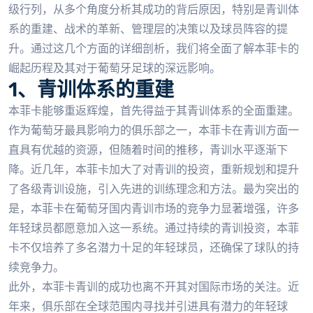
级行列，从多个角度分析其成功的背后原因，特别是青训体
系的重建、战术的革新、管理层的决策以及球员阵容的提
升。通过这几个方面的详细剖析，我们将全面了解本菲卡的
崛起历程及其对于葡萄牙足球的深远影响。
1、青训体系的重建
本菲卡能够重返辉煌，首先得益于其青训体系的全面重建。
作为葡萄牙最具影响力的俱乐部之一，本菲卡在青训方面一
直具有优越的资源，但随着时间的推移，青训水平逐渐下
降。近几年，本菲卡加大了对青训的投资，重新规划和提升
了各级青训设施，引入先进的训练理念和方法。最为突出的
是，本菲卡在葡萄牙国内青训市场的竞争力显著增强，许多
年轻球员都愿意加入这一系统。通过持续的青训投资，本菲
卡不仅培养了多名潜力十足的年轻球员，还确保了球队的持
续竞争力。
此外，本菲卡青训的成功也离不开其对国际市场的关注。近
年来，俱乐部在全球范围内寻找并引进具有潜力的年轻球