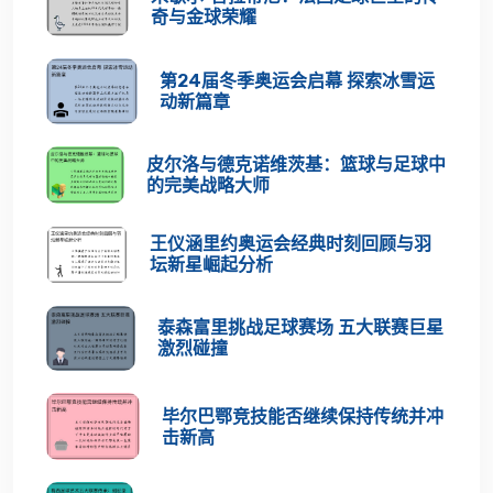
奇与金球荣耀
第24届冬季奥运会启幕 探索冰雪运
动新篇章
皮尔洛与德克诺维茨基：篮球与足球中
的完美战略大师
王仪涵里约奥运会经典时刻回顾与羽
坛新星崛起分析
泰森富里挑战足球赛场 五大联赛巨星
激烈碰撞
毕尔巴鄂竞技能否继续保持传统并冲
击新高