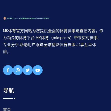
MK体育官方网站为您提供全面的体育赛事与直播内容。作
为领先的体育平台,MK体育（mksports）带来实时赛事、
专业分析,帮助用户跟进全球精彩体育赛事,尽享互动体
验。
导航
首页