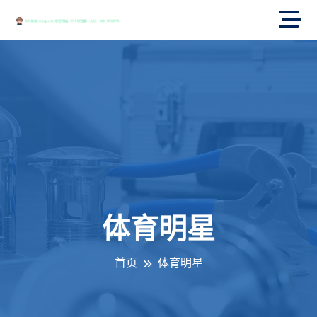
体育明星
首页
体育明星