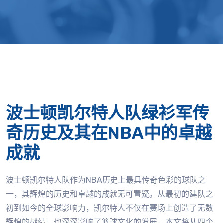
波士顿凯尔特人队绿衫军传
奇历史及其在NBA中的卓越
成就
波士顿凯尔特人队作为NBA历史上最具传奇色彩的球队之
一，其辉煌的历史和卓越的成就无可置疑。从最初的建队之
初到如今的全球影响力，凯尔特人不仅在赛场上创造了无数
辉煌的战绩，也深深影响了篮球文化的发展。本文将从四个