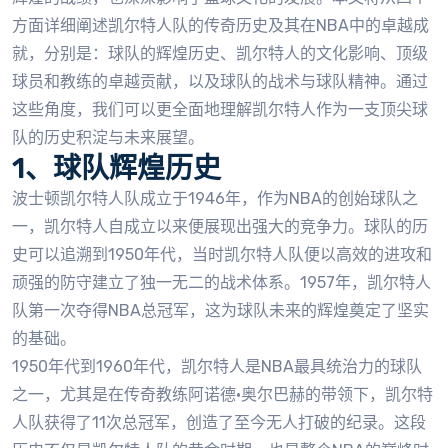
方面详细阐述凯尔特人队的传奇历史及其在NBA中的卓越成
就，分别是：球队的辉煌历史、凯尔特人的文化影响、顶级
球员和教练的卓越贡献，以及球队的战术与球队精神。通过
这些角度，我们可以更全面地理解凯尔特人作为一支顶尖球
队的历史积淀与未来展望。
1、球队辉煌历史
波士顿凯尔特人队成立于1946年，作为NBA的创始球队之
一，凯尔特人自成立以来便展现出强大的竞争力。球队的历
史可以追溯到1950年代，当时凯尔特人队便以高效的进攻和
顽强的防守建立了独一无二的战术体系。1957年，凯尔特人
队第一次夺得NBA总冠军，这为球队未来的辉煌奠定了坚实
的基础。
1950年代到1960年代，凯尔特人是NBA最具统治力的球队
之一，尤其是在传奇教练阿诺德·奥尔巴赫的带领下，凯尔特
人队获得了11次总冠军，创造了至今无人打破的纪录。这段