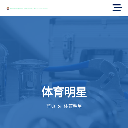
体育明星
首页
体育明星