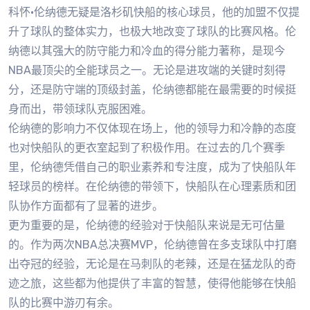
科怀·伦纳德无疑是洛杉矶快船的核心球员，他的加盟不仅提
升了球队的整体实力，也极大地改变了球队的比赛风格。伦
纳德以其强大的防守能力和冷血的得分能力著称，是现今
NBA最顶尖的全能球员之一。无论是进攻端的关键时刻得
分，还是防守端的顶级封盖，伦纳德都能在最需要的时候挺
身而出，带领球队克服困难。
伦纳德的影响力不仅体现在场上，他的领导力和冷静的态度
也对快船队的更衣室起到了积极作用。在过去的几个赛季
里，伦纳德凭借自己的职业素养和专注度，成为了快船队年
轻球员的榜样。在伦纳德的带领下，快船队在心理素质和团
队协作方面都有了显著的进步。
更为重要的是，伦纳德的经验对于快船队来说是无可估量
的。作为两次NBA总决赛MVP，伦纳德曾在多支球队中打磨
出夺冠的经验，无论是在马刺队的老辣，还是在猛龙队的奇
迹之旅，这些都为他提供了丰富的智慧，使得他能够在快船
队的比赛中游刃有余。