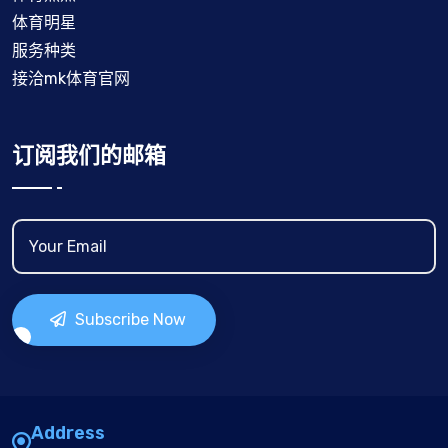
体育明星
服务种类
接洽mk体育官网
订阅我们的邮箱
Subscribe Now
Address