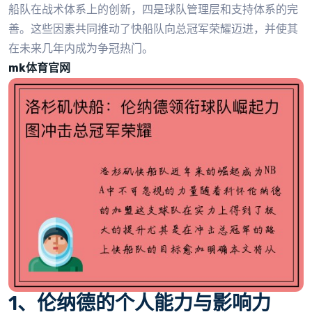
船队在战术体系上的创新，四是球队管理层和支持体系的完
善。这些因素共同推动了快船队向总冠军荣耀迈进，并使其
在未来几年内成为争冠热门。
mk体育官网
1、伦纳德的个人能力与影响力