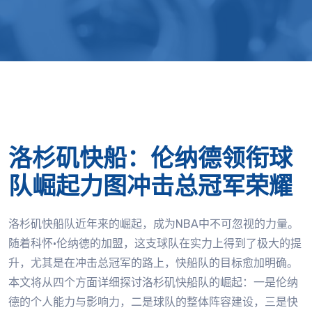
洛杉矶快船：伦纳德领衔球
队崛起力图冲击总冠军荣耀
洛杉矶快船队近年来的崛起，成为NBA中不可忽视的力量。
随着科怀·伦纳德的加盟，这支球队在实力上得到了极大的提
升，尤其是在冲击总冠军的路上，快船队的目标愈加明确。
本文将从四个方面详细探讨洛杉矶快船队的崛起：一是伦纳
德的个人能力与影响力，二是球队的整体阵容建设，三是快