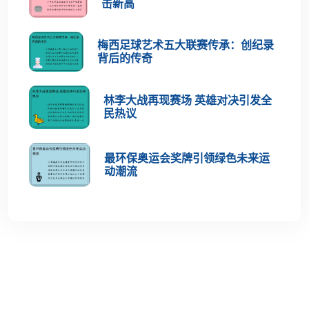
击新高
梅西足球艺术五大联赛传承：创纪录
背后的传奇
林李大战再现赛场 英雄对决引发全
民热议
最环保奥运会奖牌引领绿色未来运
动潮流