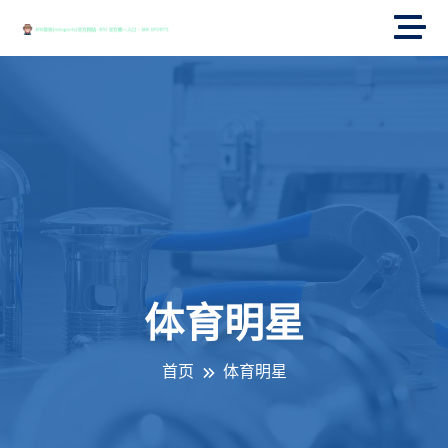
体育明星
首页
体育明星