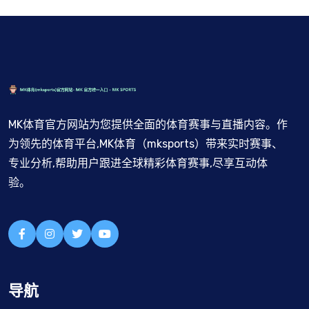
MK体育官方网站为您提供全面的体育赛事与直播内容。作
为领先的体育平台,MK体育（mksports）带来实时赛事、
专业分析,帮助用户跟进全球精彩体育赛事,尽享互动体
验。
导航