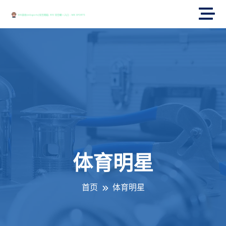
体育明星
首页
体育明星