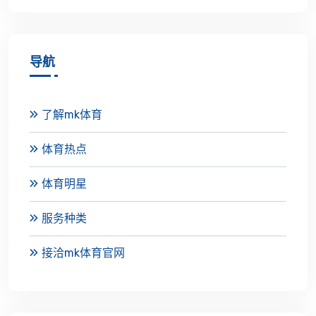
导航
了解mk体育
体育热点
体育明星
服务种类
接洽mk体育官网