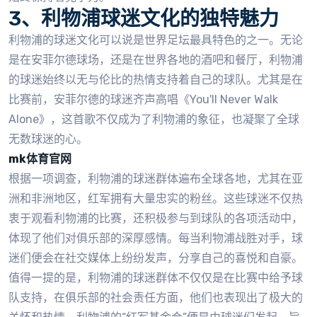
3、利物浦球迷文化的独特魅力
利物浦的球迷文化可以说是世界足坛最具特色的之一。无论
是在安菲尔德球场，还是在世界各地的酒吧和餐厅，利物浦
的球迷始终以无与伦比的热情支持着自己的球队。尤其是在
比赛前，安菲尔德的球迷齐声高唱《You'll Never Walk
Alone》，这首歌不仅成为了利物浦的象征，也凝聚了全球
无数球迷的心。
mk体育官网
根据一项调查，利物浦的球迷群体遍布全球各地，尤其在亚
洲和非洲地区，红军拥有大量忠实的粉丝。这些球迷不仅热
衷于观看利物浦的比赛，还积极参与到球队的各项活动中，
体现了他们对俱乐部的深厚感情。每当利物浦战胜对手，球
迷们便会在社交媒体上纷纷发声，分享自己的喜悦和自豪。
值得一提的是，利物浦的球迷群体不仅仅是在比赛中给予球
队支持，在俱乐部的社会责任方面，他们也表现出了极大的