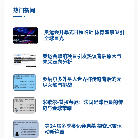
热门新闻
奥运会开幕式日程临近 体育盛事吸引
全球目光
奥运会取消项目引发热议背后原因与
未来走向分析
罗纳尔多外星人世界杯传奇背后的无
尽荣耀与挑战
米歇尔·普拉蒂尼：法国足球巨星的传
奇与金球荣耀
第24届冬季奥运会启幕 探索冰雪运
动新篇章