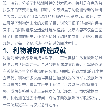
现。接着，分析了利物浦独特的战术风格，特别是在克洛普
执教下的转变与创新。随后，文章聚焦于利物浦球迷的热情
与忠诚，展现了“红军”球迷的独特魅力和影响力。最后，文
章展望了利物浦未来的发展前景，讨论了俱乐部如何在保持
竞争力的同时继续塑造全球足球格局。文章内容不仅全面回
顾了利物浦的历史，还深入探讨了球队的文化、战略和未来
规划，是每一个足球迷不容错过的阅读材料。
1、利物浦的辉煌成就
利物浦足球俱乐部自成立以来，一直是英格兰乃至欧洲最具
影响力的俱乐部之一。自从19世纪末成立以来，红军便逐渐
在英格兰乃至全球赛场崭露头角。特别是在20世纪的几个黄
金年代，利物浦多次赢得英格兰顶级联赛的冠军以及欧洲冠
军联赛的荣誉。球队在历史上获得了六次欧洲冠军联赛奖
杯，成为英格兰历史上最成功的俱乐部之一。根据数据显
示，利物浦在过去十年间，夺得了两次欧洲冠军联赛冠军、
一次英超冠军和两次足总杯冠军。