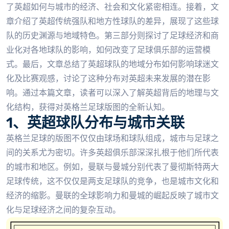
了英超如何与城市的经济、社会和文化紧密相连。接着，文
章介绍了英超传统强队和地方性球队的差异，展现了这些球
队的历史渊源与地域特色。第三部分则探讨了足球经济和商
业化对各地球队的影响，如何改变了足球俱乐部的运营模
式。最后，文章总结了英超球队的地域分布如何影响球迷文
化及比赛观感，讨论了这种分布对英超未来发展的潜在影
响。通过本篇文章，读者可以深入了解英超背后的地理与文
化结构，获得对英格兰足球版图的全新认知。
1、英超球队分布与城市关联
英格兰足球的版图不仅仅由球场和球队组成，城市与足球之
间的关系尤为密切。许多英超俱乐部深深扎根于他们所代表
的城市和地区。例如，曼联与曼城分别代表了曼彻斯特两大
足球传统，这不仅仅是两支足球队的竞争，也是城市文化和
经济的缩影。曼联的全球影响力和曼城的崛起反映了城市文
化与足球经济之间的复杂互动。