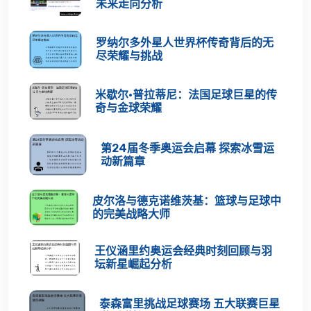
未来走向分析
罗纳尔多外星人世界杯传奇背后的无
尽荣耀与挑战
米歇尔·普拉蒂尼：法国足球巨星的传
奇与金球荣耀
第24届冬季奥运会启幕 探索冰雪运
动新篇章
皮尔洛与德克诺维茨基：篮球与足球中
的完美战略大师
王仪涵里约奥运会经典时刻回顾与羽
坛新星崛起分析
泰森富里挑战足球赛场 五大联赛巨星