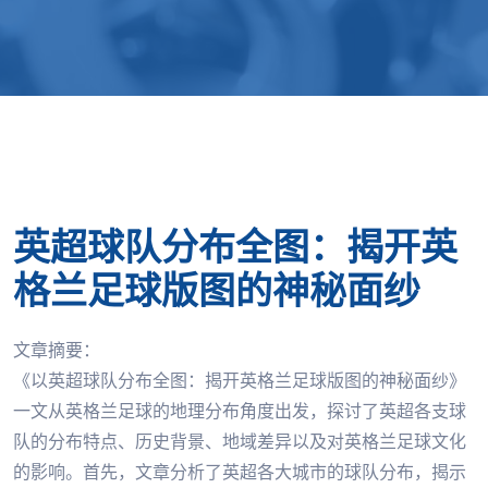
英超球队分布全图：揭开英
格兰足球版图的神秘面纱
文章摘要：
《以英超球队分布全图：揭开英格兰足球版图的神秘面纱》
一文从英格兰足球的地理分布角度出发，探讨了英超各支球
队的分布特点、历史背景、地域差异以及对英格兰足球文化
的影响。首先，文章分析了英超各大城市的球队分布，揭示