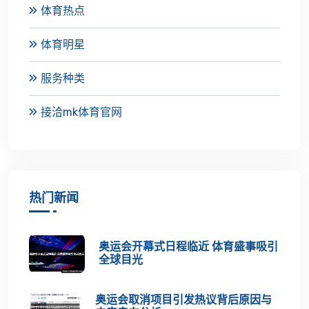
体育热点
体育明星
服务种类
接洽mk体育官网
热门新闻
奥运会开幕式日程临近 体育盛事吸引
全球目光
奥运会取消项目引发热议背后原因与