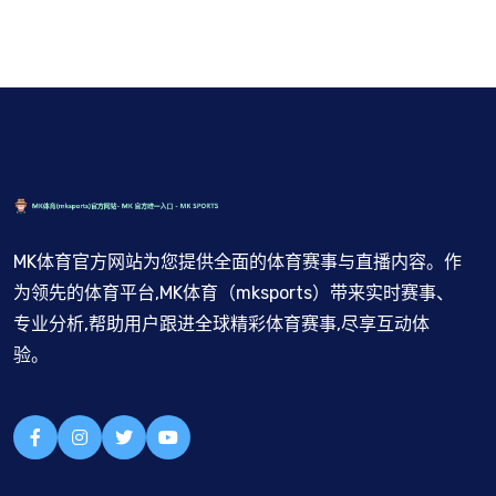
MK体育官方网站为您提供全面的体育赛事与直播内容。作
为领先的体育平台,MK体育（mksports）带来实时赛事、
专业分析,帮助用户跟进全球精彩体育赛事,尽享互动体
验。