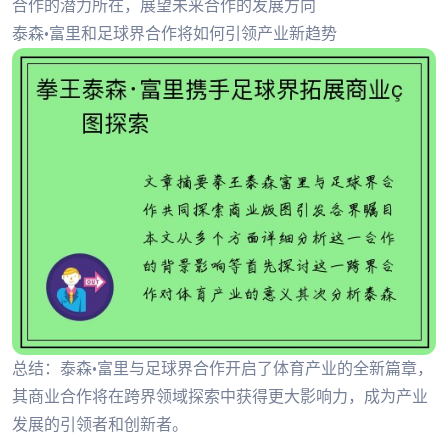
合作的潜力所在，展望未来合作的发展方向
泰森·富里和足球界合作将如何引领产业新趋势
总结：泰森·富里与足球界合作开启了体育产业的全新篇章，
其商业合作将在跨界领域探索中获得更大影响力，成为产业
发展的引领者和创新者。