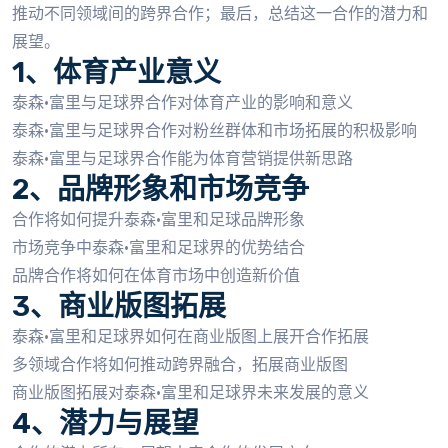
推动不同领域间的跨界合作；最后，总结这一合作的潜力和
展望。
1、体育产业意义
泰森·富里与足球界合作对体育产业的影响和意义
泰森·富里与足球界合作对粉丝群体和市场拓展的积极影响
泰森·富里与足球界合作能为体育营销提供新思路
2、品牌形象和市场竞争
合作将如何提升泰森·富里和足球品牌形象
市场竞争中泰森·富里和足球界的优势结合
品牌合作将如何在体育市场中创造新价值
3、商业版图拓展
泰森·富里和足球界如何在商业版图上展开合作拓展
多领域合作将如何推动跨界融合，拓展商业版图
商业版图拓展对泰森·富里和足球界未来发展的意义
4、潜力与展望