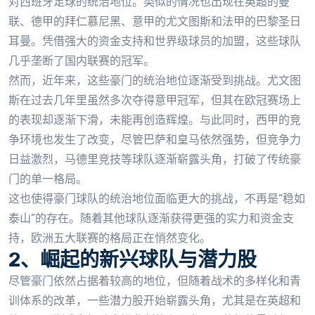
对西班牙足球的统治地位。类似的情况也出现在英超的曼
联、德甲的拜仁慕尼黑、意甲的尤文图斯和法甲的巴黎圣日
耳曼。凭借强大的资金支持和世界级球员的加盟，这些球队
几乎垄断了国内联赛的冠军。
然而，近年来，这些豪门的统治地位逐渐受到挑战。尤文图
斯在过去几年里虽然多次夺得意甲冠军，但其在欧冠赛场上
的表现却逐渐下滑，未能再创造辉煌。与此同时，西甲的竞
争环境也发生了改变，尽管巴萨和皇马依然强势，但竞争力
日益激烈，马德里竞技等球队逐渐崭露头角，打破了传统豪
门的单一格局。
这也使得豪门球队的统治地位面临更大的挑战，不再是“稳如
泰山”的存在。随着其他球队逐渐获得更强的实力和资金支
持，欧洲五大联赛的格局正在悄然变化。
2、崛起的新兴球队与潜力股
尽管豪门依然占据着较高的地位，但随着战术的多样化和青
训体系的改革，一些潜力股开始崭露头角，尤其是在英超和