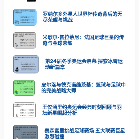
罗纳尔多外星人世界杯传奇背后的无
尽荣耀与挑战
米歇尔·普拉蒂尼：法国足球巨星的传
奇与金球荣耀
第24届冬季奥运会启幕 探索冰雪运
动新篇章
皮尔洛与德克诺维茨基：篮球与足球中
的完美战略大师
王仪涵里约奥运会经典时刻回顾与羽
坛新星崛起分析
泰森富里挑战足球赛场 五大联赛巨星
激烈碰撞