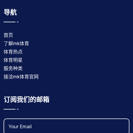
导航
首页
了解mk体育
体育热点
体育明星
服务种类
接洽mk体育官网
订阅我们的邮箱