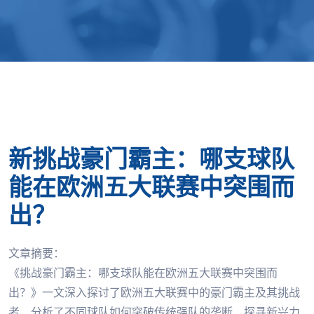
新挑战豪门霸主：哪支球队
能在欧洲五大联赛中突围而
出？
文章摘要：
《挑战豪门霸主：哪支球队能在欧洲五大联赛中突围而
出？》一文深入探讨了欧洲五大联赛中的豪门霸主及其挑战
者，分析了不同球队如何突破传统强队的垄断，探寻新兴力