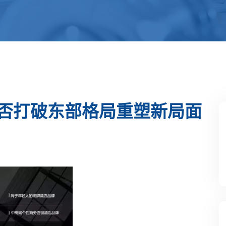
能否打破东部格局重塑新局面