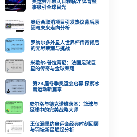
奥运会开幕式日程临近 体育盛
事吸引全球目光
奥运会取消项目引发热议背后原
因与未来走向分析
罗纳尔多外星人世界杯传奇背后
的无尽荣耀与挑战
米歇尔·普拉蒂尼：法国足球巨
星的传奇与金球荣耀
第24届冬季奥运会启幕 探索冰
雪运动新篇章
皮尔洛与德克诺维茨基：篮球与
足球中的完美战略大师
王仪涵里约奥运会经典时刻回顾
与羽坛新星崛起分析