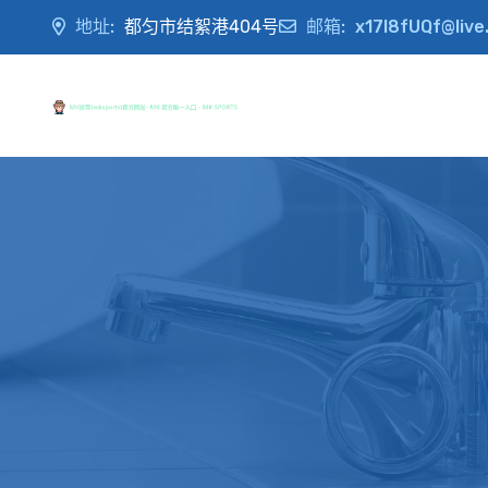
地址:
都匀市结絮港404号
邮箱:
x17I8fUQf@live