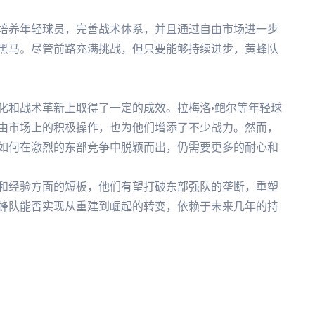
培养年轻球员，完善战术体系，并且通过自由市场进一步
黑马。尽管前路充满挑战，但只要能够持续进步，黄蜂队
化和战术革新上取得了一定的成效。拉梅洛·鲍尔等年轻球
由市场上的积极操作，也为他们增添了不少战力。然而，
如何在激烈的东部竞争中脱颖而出，仍需要更多的耐心和
和经验方面的短板，他们有望打破东部强队的垄断，重塑
蜂队能否实现从重建到崛起的转变，依赖于未来几年的持