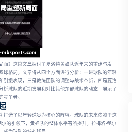
局面》这篇文章探讨了夏洛特黄蜂队近年来的重建与发
篮球格局。文章将从四个方面进行分析：一是球队的年轻
和引援表现，三是教练团队的调整与战术革新，四是夏洛
分析球队的近期发展和对比其他东部球队的动态，展示了
的竞争者。
起
功打造了以年轻球员为核心的阵容。球队的未来依赖于这
鲍尔的引领下，黄蜂队的整体水平有所提升。拉梅洛·鲍尔
，成为球队的核心球员。