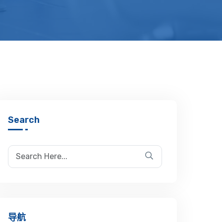
Search
导航