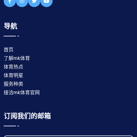
导航
首页
了解mk体育
体育热点
体育明星
服务种类
接洽mk体育官网
订阅我们的邮箱