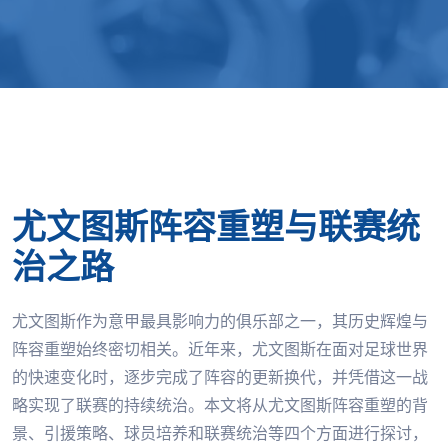
尤文图斯阵容重塑与联赛统
治之路
尤文图斯作为意甲最具影响力的俱乐部之一，其历史辉煌与
阵容重塑始终密切相关。近年来，尤文图斯在面对足球世界
的快速变化时，逐步完成了阵容的更新换代，并凭借这一战
略实现了联赛的持续统治。本文将从尤文图斯阵容重塑的背
景、引援策略、球员培养和联赛统治等四个方面进行探讨，