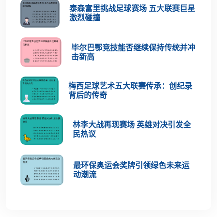
泰森富里挑战足球赛场 五大联赛巨星
激烈碰撞
毕尔巴鄂竞技能否继续保持传统并冲
击新高
梅西足球艺术五大联赛传承：创纪录
背后的传奇
林李大战再现赛场 英雄对决引发全
民热议
最环保奥运会奖牌引领绿色未来运
动潮流