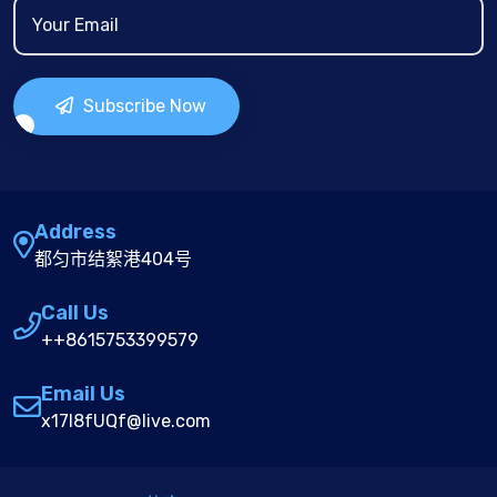
Subscribe Now
Address
都匀市结絮港404号
Call Us
++8615753399579
Email Us
x17I8fUQf@live.com