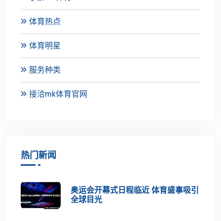
体育热点
体育明星
服务种类
接洽mk体育官网
热门新闻
奥运会开幕式日程临近 体育盛事吸引
全球目光