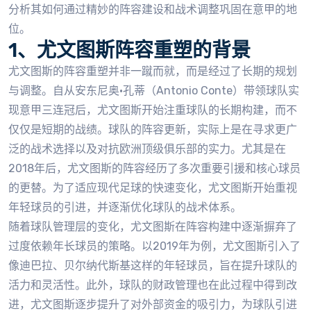
分析其如何通过精妙的阵容建设和战术调整巩固在意甲的地
位。
1、尤文图斯阵容重塑的背景
尤文图斯的阵容重塑并非一蹴而就，而是经过了长期的规划
与调整。自从安东尼奥·孔蒂（Antonio Conte）带领球队实
现意甲三连冠后，尤文图斯开始注重球队的长期构建，而不
仅仅是短期的战绩。球队的阵容更新，实际上是在寻求更广
泛的战术选择以及对抗欧洲顶级俱乐部的实力。尤其是在
2018年后，尤文图斯的阵容经历了多次重要引援和核心球员
的更替。为了适应现代足球的快速变化，尤文图斯开始重视
年轻球员的引进，并逐渐优化球队的战术体系。
随着球队管理层的变化，尤文图斯在阵容构建中逐渐摒弃了
过度依赖年长球员的策略。以2019年为例，尤文图斯引入了
像迪巴拉、贝尔纳代斯基这样的年轻球员，旨在提升球队的
活力和灵活性。此外，球队的财政管理也在此过程中得到改
进，尤文图斯逐步提升了对外部资金的吸引力，为球队引进