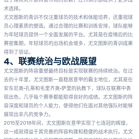
术选择。
尤文图斯的青训不仅注重球员的技术和体能培养，还重视球
员心理素质的塑造。通过合理的比赛和训练安排，球队能够
为年轻球员提供一个全面发展的平台。尤其是在疫情后的比
赛密集期，年轻球员的出场机会增多，尤文图斯的青训成果
得到了验证。
4、联赛统治与欧战展望
尤文图斯的阵容重塑最终目标是实现联赛的持续统治。在过
去的十年里，尤文图斯一直稳居意甲的霸主地位，尤其是在
安东尼奥·孔蒂和毛里齐奥·萨里的执教下，球队在联赛中表
现出色，几乎每个赛季都能取得良好的成绩。尤文图斯的阵
容深度和球员的个人能力，使得他们在面对其他强队时能够
展现出非凡的竞争力。
2015至2018年间，尤文图斯在意甲实现了七连冠的辉煌，
这一成就得益于其完善的阵容构建和稳健的战术执行。尤文