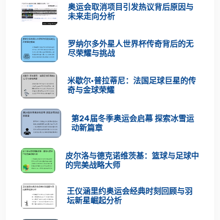
奥运会取消项目引发热议背后原因与
未来走向分析
罗纳尔多外星人世界杯传奇背后的无
尽荣耀与挑战
米歇尔·普拉蒂尼：法国足球巨星的传
奇与金球荣耀
第24届冬季奥运会启幕 探索冰雪运
动新篇章
皮尔洛与德克诺维茨基：篮球与足球中
的完美战略大师
王仪涵里约奥运会经典时刻回顾与羽
坛新星崛起分析