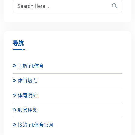
导航
了解mk体育
体育热点
体育明星
服务种类
接洽mk体育官网