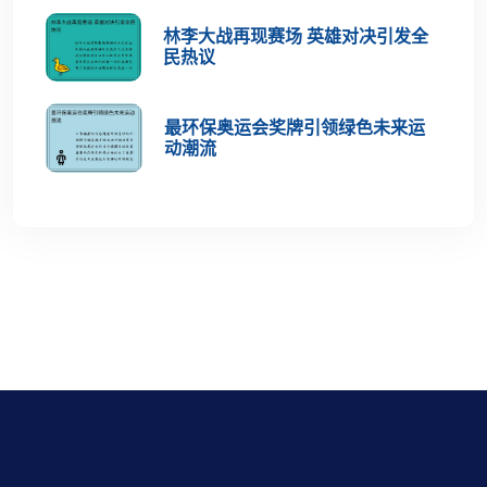
林李大战再现赛场 英雄对决引发全
民热议
最环保奥运会奖牌引领绿色未来运
动潮流