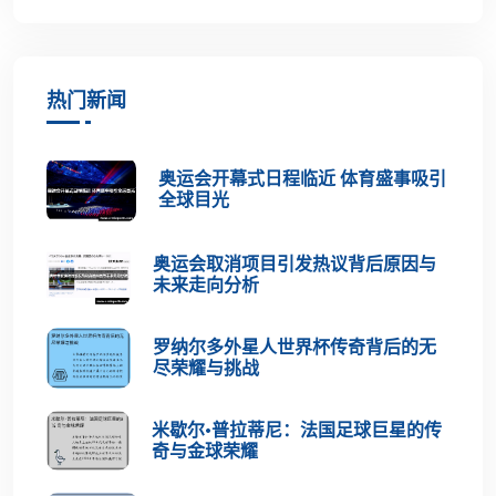
热门新闻
奥运会开幕式日程临近 体育盛事吸引
全球目光
奥运会取消项目引发热议背后原因与
未来走向分析
罗纳尔多外星人世界杯传奇背后的无
尽荣耀与挑战
米歇尔·普拉蒂尼：法国足球巨星的传
奇与金球荣耀