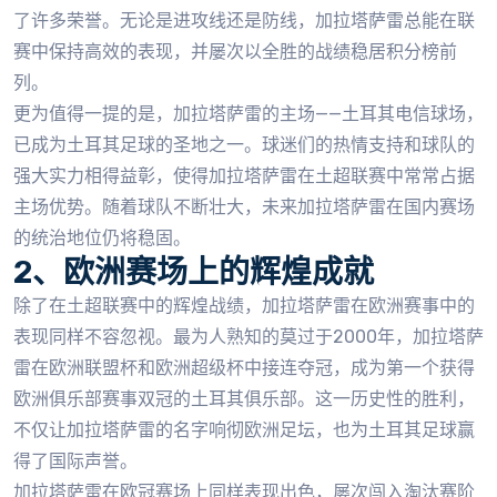
了许多荣誉。无论是进攻线还是防线，加拉塔萨雷总能在联
赛中保持高效的表现，并屡次以全胜的战绩稳居积分榜前
列。
更为值得一提的是，加拉塔萨雷的主场——土耳其电信球场，
已成为土耳其足球的圣地之一。球迷们的热情支持和球队的
强大实力相得益彰，使得加拉塔萨雷在土超联赛中常常占据
主场优势。随着球队不断壮大，未来加拉塔萨雷在国内赛场
的统治地位仍将稳固。
2、欧洲赛场上的辉煌成就
除了在土超联赛中的辉煌战绩，加拉塔萨雷在欧洲赛事中的
表现同样不容忽视。最为人熟知的莫过于2000年，加拉塔萨
雷在欧洲联盟杯和欧洲超级杯中接连夺冠，成为第一个获得
欧洲俱乐部赛事双冠的土耳其俱乐部。这一历史性的胜利，
不仅让加拉塔萨雷的名字响彻欧洲足坛，也为土耳其足球赢
得了国际声誉。
加拉塔萨雷在欧冠赛场上同样表现出色，屡次闯入淘汰赛阶