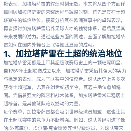
艳表现，加拉塔萨雷的辉煌时刻无数。本文将从四个方面详
细回顾加拉塔萨雷的荣耀历程与辉煌时刻：首先是其在土超
联赛中的统治地位，接着分析其在欧洲赛事中的卓越表现，
再者探讨加拉塔萨雷培养足球人才的独特体系，最后展望其
未来发展的潜力。通过这些方面的阐述，全面了解加拉塔萨
雷如何在国内外舞台上取得如此显赫的成就。
1、加拉塔萨雷在土超的统治地位
加拉塔萨雷无疑是土耳其超级联赛历史上的一颗璀璨明星。
自1959年土超联赛成立以来，加拉塔萨雷凭借其强大的实力
与稳定的表现，成为了联赛中的佼佼者。球队历史上曾多次
获得土超冠军，尤其在21世纪初至今，其霸主地位愈加稳
固。凭借着强大的阵容和战术体系，加拉塔萨雷常年稳居土
超榜首，是其他球队难以撼动的力量。
每个赛季，加拉塔萨雷都会吸引世界级球员加盟，这也让其
在土超联赛中的竞争力不断增强。例如，球队曾经引进了像
哈坎·苏库尔、埃尔南·克雷斯波等世界级球员，为球队带来