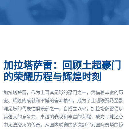
加拉塔萨雷：回顾土超豪门
的荣耀历程与辉煌时刻
加拉塔萨雷，作为土耳其足球的豪门之一，凭借着丰富的历
史、辉煌的成就和不懈的奋斗精神，成为了土超联赛乃至欧
洲足坛的代表性俱乐部之一。自成立以来，加拉塔萨雷便以
其强大的竞争力、卓越的表现和丰富的荣耀，成为了球迷心
中无法磨灭的传奇。从国内联赛的多次冠军到国际赛场的惊