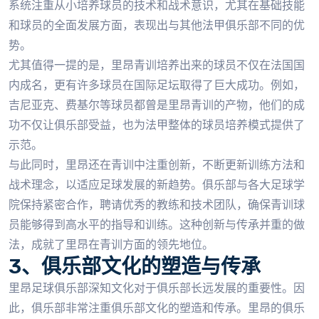
系统注重从小培养球员的技术和战术意识，尤其在基础技能
和球员的全面发展方面，表现出与其他法甲俱乐部不同的优
势。
尤其值得一提的是，里昂青训培养出来的球员不仅在法国国
内成名，更有许多球员在国际足坛取得了巨大成功。例如，
吉尼亚克、费基尔等球员都曾是里昂青训的产物，他们的成
功不仅让俱乐部受益，也为法甲整体的球员培养模式提供了
示范。
与此同时，里昂还在青训中注重创新，不断更新训练方法和
战术理念，以适应足球发展的新趋势。俱乐部与各大足球学
院保持紧密合作，聘请优秀的教练和技术团队，确保青训球
员能够得到高水平的指导和训练。这种创新与传承并重的做
法，成就了里昂在青训方面的领先地位。
3、俱乐部文化的塑造与传承
里昂足球俱乐部深知文化对于俱乐部长远发展的重要性。因
此，俱乐部非常注重俱乐部文化的塑造和传承。里昂的俱乐