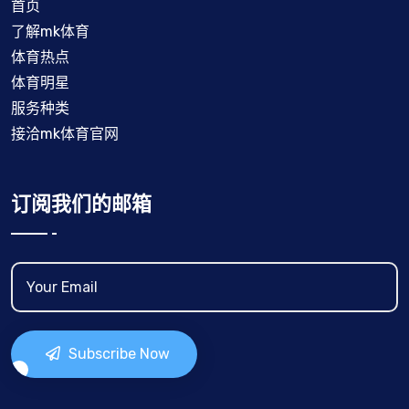
首页
了解mk体育
体育热点
体育明星
服务种类
接洽mk体育官网
订阅我们的邮箱
Subscribe Now