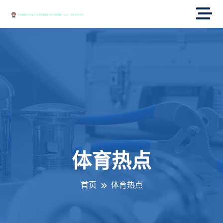
体育热点
首页
体育热点