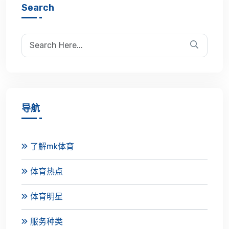
Search
导航
了解mk体育
体育热点
体育明星
服务种类