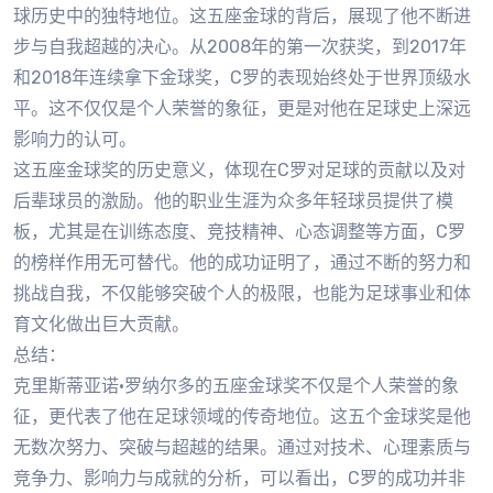
球历史中的独特地位。这五座金球的背后，展现了他不断进
步与自我超越的决心。从2008年的第一次获奖，到2017年
和2018年连续拿下金球奖，C罗的表现始终处于世界顶级水
平。这不仅仅是个人荣誉的象征，更是对他在足球史上深远
影响力的认可。
这五座金球奖的历史意义，体现在C罗对足球的贡献以及对
后辈球员的激励。他的职业生涯为众多年轻球员提供了模
板，尤其是在训练态度、竞技精神、心态调整等方面，C罗
的榜样作用无可替代。他的成功证明了，通过不断的努力和
挑战自我，不仅能够突破个人的极限，也能为足球事业和体
育文化做出巨大贡献。
总结：
克里斯蒂亚诺·罗纳尔多的五座金球奖不仅是个人荣誉的象
征，更代表了他在足球领域的传奇地位。这五个金球奖是他
无数次努力、突破与超越的结果。通过对技术、心理素质与
竞争力、影响力与成就的分析，可以看出，C罗的成功并非