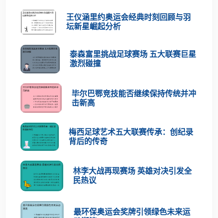
王仪涵里约奥运会经典时刻回顾与羽
坛新星崛起分析
泰森富里挑战足球赛场 五大联赛巨星
激烈碰撞
毕尔巴鄂竞技能否继续保持传统并冲
击新高
梅西足球艺术五大联赛传承：创纪录
背后的传奇
林李大战再现赛场 英雄对决引发全
民热议
最环保奥运会奖牌引领绿色未来运