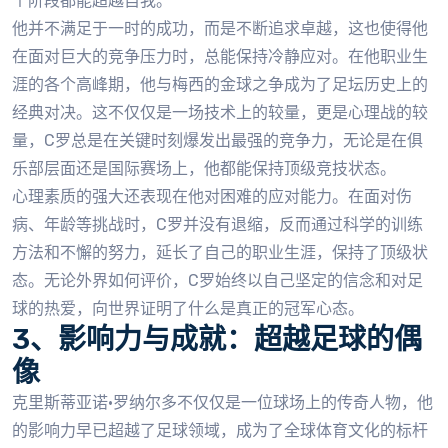
个阶段都能超越自我。
他并不满足于一时的成功，而是不断追求卓越，这也使得他
在面对巨大的竞争压力时，总能保持冷静应对。在他职业生
涯的各个高峰期，他与梅西的金球之争成为了足坛历史上的
经典对决。这不仅仅是一场技术上的较量，更是心理战的较
量，C罗总是在关键时刻爆发出最强的竞争力，无论是在俱
乐部层面还是国际赛场上，他都能保持顶级竞技状态。
心理素质的强大还表现在他对困难的应对能力。在面对伤
病、年龄等挑战时，C罗并没有退缩，反而通过科学的训练
方法和不懈的努力，延长了自己的职业生涯，保持了顶级状
态。无论外界如何评价，C罗始终以自己坚定的信念和对足
球的热爱，向世界证明了什么是真正的冠军心态。
3、影响力与成就：超越足球的偶
像
克里斯蒂亚诺·罗纳尔多不仅仅是一位球场上的传奇人物，他
的影响力早已超越了足球领域，成为了全球体育文化的标杆