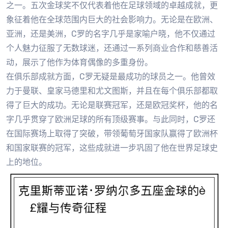
之一。五次金球奖不仅代表着他在足球领域的卓越成就，更
象征着他在全球范围内巨大的社会影响力。无论是在欧洲、
亚洲，还是美洲，C罗的名字几乎是家喻户晓，他不仅通过
个人魅力征服了无数球迷，还通过一系列商业合作和慈善活
动，展示了他作为体育偶像的多重身份。
在俱乐部成就方面，C罗无疑是最成功的球员之一。他曾效
力于曼联、皇家马德里和尤文图斯，并且在每个俱乐部都取
得了巨大的成功。无论是联赛冠军，还是欧冠奖杯，他的名
字几乎贯穿了欧洲足球的所有顶级赛事。与此同时，C罗还
在国际赛场上取得了突破，带领葡萄牙国家队赢得了欧洲杯
和国家联赛的冠军，这些成就进一步巩固了他在世界足球史
上的地位。