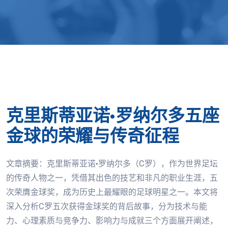
克里斯蒂亚诺·罗纳尔多五座
金球的荣耀与传奇征程
文章摘要：克里斯蒂亚诺·罗纳尔多（C罗），作为世界足坛
的传奇人物之一，凭借其出色的技艺和非凡的职业生涯，五
次荣膺金球奖，成为历史上最耀眼的足球明星之一。本文将
深入分析C罗五次获得金球奖的背后故事，分为技术与能
力、心理素质与竞争力、影响力与成就三个方面展开阐述，