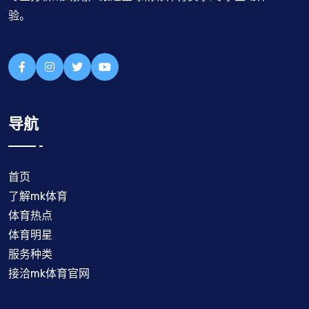
验。
导航
首页
了解mk体育
体育热点
体育明星
服务种类
接洽mk体育官网