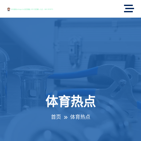
体育热点
首页
体育热点