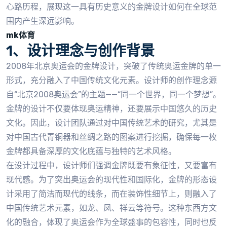
心路历程，展现这一具有历史意义的金牌设计如何在全球范
围内产生深远影响。
mk体育
1、设计理念与创作背景
2008年北京奥运会的金牌设计，突破了传统奥运金牌的单一
形式，充分融入了中国传统文化元素。设计师的创作理念源
自“北京2008奥运会”的主题——“同一个世界，同一个梦想”。
金牌的设计不仅要体现奥运精神，还要展示中国悠久的历史
文化。因此，设计团队通过对中国传统艺术的研究，尤其是
对中国古代青铜器和丝绸之路的图案进行挖掘，确保每一枚
金牌都具备深厚的文化底蕴与独特的艺术风格。
在设计过程中，设计师们强调金牌既要有象征性，又要富有
现代感。为了突出奥运会的现代性和国际化，金牌的形态设
计采用了简洁而现代的线条，而在装饰性细节上，则融入了
中国传统艺术元素，如龙、凤、祥云等符号。这种东西方文
化的融合，体现了奥运会作为全球盛事的包容性，同时也反