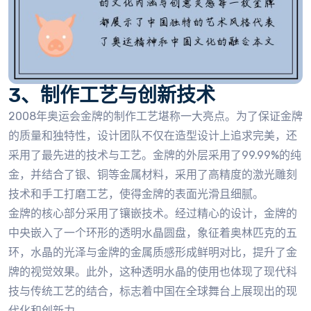
3、制作工艺与创新技术
2008年奥运会金牌的制作工艺堪称一大亮点。为了保证金牌
的质量和独特性，设计团队不仅在造型设计上追求完美，还
采用了最先进的技术与工艺。金牌的外层采用了99.99%的纯
金，并结合了银、铜等金属材料，采用了高精度的激光雕刻
技术和手工打磨工艺，使得金牌的表面光滑且细腻。
金牌的核心部分采用了镶嵌技术。经过精心的设计，金牌的
中央嵌入了一个环形的透明水晶圆盘，象征着奥林匹克的五
环，水晶的光泽与金牌的金属质感形成鲜明对比，提升了金
牌的视觉效果。此外，这种透明水晶的使用也体现了现代科
技与传统工艺的结合，标志着中国在全球舞台上展现出的现
代化和创新力。