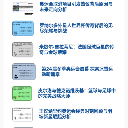
奥运会取消项目引发热议背后原因与
未来走向分析
罗纳尔多外星人世界杯传奇背后的无
尽荣耀与挑战
米歇尔·普拉蒂尼：法国足球巨星的传
奇与金球荣耀
第24届冬季奥运会启幕 探索冰雪运
动新篇章
皮尔洛与德克诺维茨基：篮球与足球中
的完美战略大师
王仪涵里约奥运会经典时刻回顾与羽
坛新星崛起分析