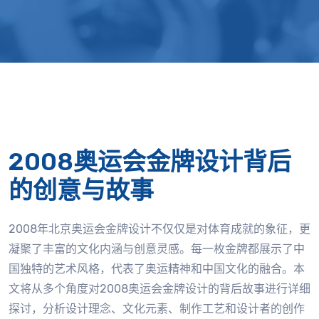
2008奥运会金牌设计背后
的创意与故事
2008年北京奥运会金牌设计不仅仅是对体育成就的象征，更
凝聚了丰富的文化内涵与创意灵感。每一枚金牌都展示了中
国独特的艺术风格，代表了奥运精神和中国文化的融合。本
文将从多个角度对2008奥运会金牌设计的背后故事进行详细
探讨，分析设计理念、文化元素、制作工艺和设计者的创作