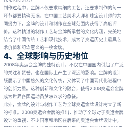
制作过程中，金牌不仅要求精细的工艺，还要求制作的每一
环节都要精确无误。在中国工艺美术大师和珠宝设计师的共
同努力下，金牌的设计和制作在全球范围内获得了高度评
价。这种精湛的制作工艺与金牌所承载的文化内涵，完美地
结合了中国传统工艺和现代技术，成为了奥运历史上最具艺
术价值和纪念意义的一枚金牌。
4、全球影响与历史地位
2008年奥运会金牌的独特设计，不仅在中国国内引起了广泛
的关注和赞誉，也在国际上产生了深远的影响。金牌的设计
既展示了中国悠久的文化传统，又体现了中国现代化进程中
的创新力量。这种创新和文化的融合，使得2008奥运会金牌
成为世界各国运动员梦寐以求的象征。
此外，金牌的设计与制作工艺为全球奥运金牌设计树立了新
的标准。2008奥运会金牌的推出，推动了全球对于奥运金牌
设计的重视，不少国家和地区在后来的奥运会金牌设计中，