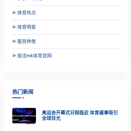
体育热点
体育明星
服务种类
接洽mk体育官网
热门新闻
奥运会开幕式日程临近 体育盛事吸引
全球目光