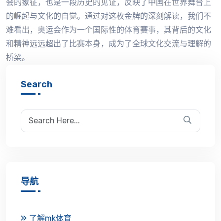
会的象征，也是一段历史的见证，反映了中国在世界舞台上
的崛起与文化的自觉。通过对这枚金牌的深刻解读，我们不
难看出，奥运会作为一个国际性的体育赛事，其背后的文化
和精神远远超出了比赛本身，成为了全球文化交流与理解的
桥梁。
Search
导航
了解mk体育