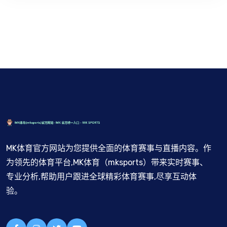
MK体育官方网站为您提供全面的体育赛事与直播内容。作
为领先的体育平台,MK体育（mksports）带来实时赛事、
专业分析,帮助用户跟进全球精彩体育赛事,尽享互动体
验。