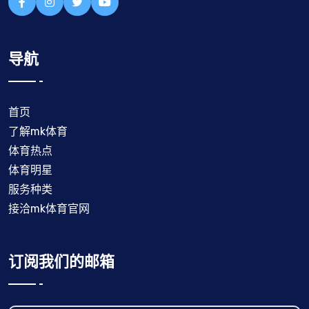
导航
首页
了解mk体育
体育热点
体育明星
服务种类
接洽mk体育官网
订阅我们的邮箱