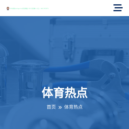
体育热点
首页
体育热点