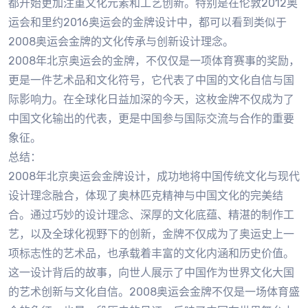
都开始更加注重文化元素和工艺创新。特别是在伦敦2012奥
运会和里约2016奥运会的金牌设计中，都可以看到类似于
2008奥运会金牌的文化传承与创新设计理念。
2008年北京奥运会的金牌，不仅仅是一项体育赛事的奖励，
更是一件艺术品和文化符号，它代表了中国的文化自信与国
际影响力。在全球化日益加深的今天，这枚金牌不仅成为了
中国文化输出的代表，更是中国参与国际交流与合作的重要
象征。
总结：
2008年北京奥运会金牌设计，成功地将中国传统文化与现代
设计理念融合，体现了奥林匹克精神与中国文化的完美结
合。通过巧妙的设计理念、深厚的文化底蕴、精湛的制作工
艺，以及全球化视野下的创新，金牌不仅成为了奥运史上一
项标志性的艺术品，也承载着丰富的文化内涵和历史价值。
这一设计背后的故事，向世人展示了中国作为世界文化大国
的艺术创新与文化自信。2008奥运会金牌不仅是一场体育盛