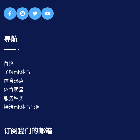
导航
首页
了解mk体育
体育热点
体育明星
服务种类
接洽mk体育官网
订阅我们的邮箱