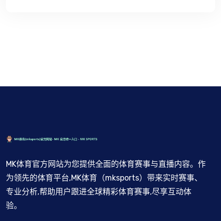
MK体育官方网站为您提供全面的体育赛事与直播内容。作
为领先的体育平台,MK体育（mksports）带来实时赛事、
专业分析,帮助用户跟进全球精彩体育赛事,尽享互动体
验。