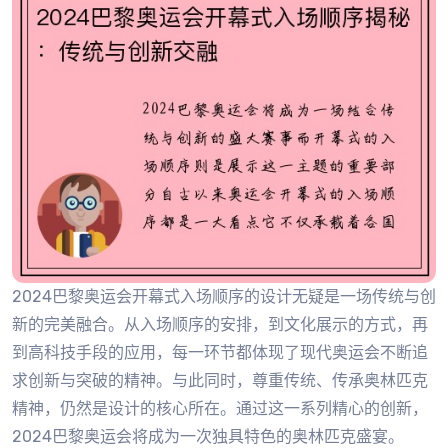
2024巴黎奥运会开幕式入场顺序的设计无疑是一场传统与创
新的完美融合。从入场顺序的安排，到文化展示的方式，再
到高科技手段的应用，每一环节都体现了现代奥运会不断追
求创新与突破的精神。与此同时，尊重传统、传承奥林匹克
精神，仍然是设计的核心所在。通过这一系列精心的创新，
2024巴黎奥运会将成为一次独具特色的奥林匹克盛宴。