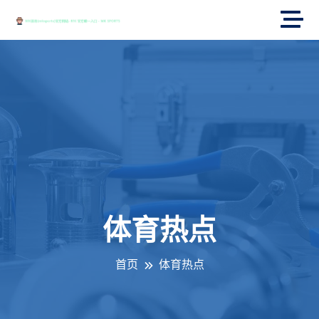
体育热点
首页
体育热点