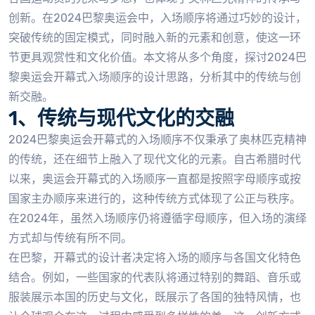
创新。在2024巴黎奥运会中，入场顺序将通过巧妙的设计，
突破传统的固定模式，同时融入新的元素和创意，使这一环
节更具观赏性和文化价值。本文将从多个角度，探讨2024巴
黎奥运会开幕式入场顺序的设计思路，分析其中的传统与创
新交融。
1、传统与现代文化的交融
2024巴黎奥运会开幕式的入场顺序不仅秉承了奥林匹克精神
的传统，还在细节上融入了现代文化的元素。自古希腊时代
以来，奥运会开幕式的入场顺序一直都是按照字母顺序或按
国家主办顺序来进行的，这种传统方式体现了公正与秩序。
在2024年，虽然入场顺序仍将遵循字母顺序，但入场的演绎
方式却与传统有所不同。
在巴黎，开幕式的设计者决定将入场的顺序与各国文化特色
结合。例如，一些国家的代表队将通过特别的舞蹈、音乐或
服装展示本国的历史与文化，既展示了各国的独特风情，也