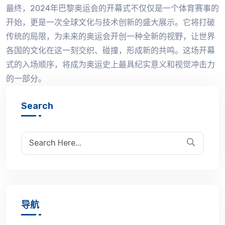
最终，2024年巴黎奥运会的开幕式不仅仅是一个体育赛事的
开始，更是一次全球文化与技术创新的盛大展示。它将打破
传统的局限，为未来的奥运会开创一种全新的视野，让世界
各国的文化在这一刻交织、碰撞，形成新的共鸣。这场开幕
式的入场顺序，将成为奥运史上最具纪实意义和视觉冲击力
的一部分。
Search
导航