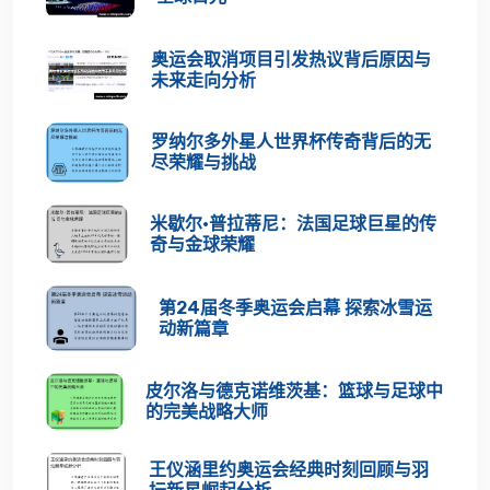
奥运会取消项目引发热议背后原因与
未来走向分析
罗纳尔多外星人世界杯传奇背后的无
尽荣耀与挑战
米歇尔·普拉蒂尼：法国足球巨星的传
奇与金球荣耀
第24届冬季奥运会启幕 探索冰雪运
动新篇章
皮尔洛与德克诺维茨基：篮球与足球中
的完美战略大师
王仪涵里约奥运会经典时刻回顾与羽