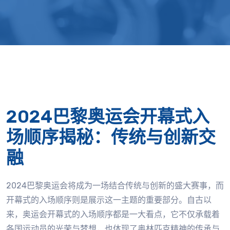
2024巴黎奥运会开幕式入
场顺序揭秘：传统与创新交
融
2024巴黎奥运会将成为一场结合传统与创新的盛大赛事，而
开幕式的入场顺序则是展示这一主题的重要部分。自古以
来，奥运会开幕式的入场顺序都是一大看点，它不仅承载着
各国运动员的光荣与梦想，也体现了奥林匹克精神的传承与