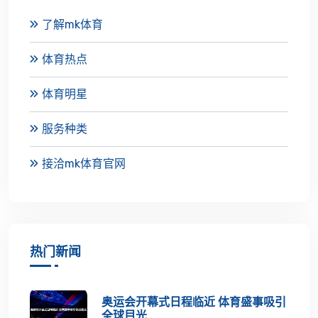
了解mk体育
体育热点
体育明星
服务种类
接洽mk体育官网
热门新闻
奥运会开幕式日程临近 体育盛事吸引
全球目光