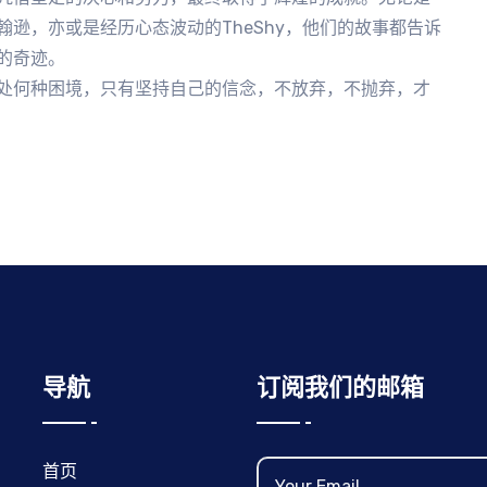
逊，亦或是经历心态波动的TheShy，他们的故事都告诉
的奇迹。
处何种困境，只有坚持自己的信念，不放弃，不抛弃，才
导航
订阅我们的邮箱
首页