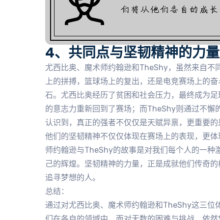
4、共同点与坚韧精神的力量
尤西比奥、魔术师约翰逊和TheShy，虽然来自
上的拼搏，篮球场上的复出，还是电竞赛场上的奋
石。尤西比奥经历了贫困和社会压力，最终成为足
的意志力重新回到了赛场；而TheShy则通过不
认识到，真正的强者不仅仅是天赋异禀，更重要的
他们的坚韧精神不仅仅体现在赛场上的表现，更体
师约翰逊与TheShy的故事是对我们每个人的一
己的辉煌。坚韧精神的力量，正是成就他们传奇的
追寻梦想的人。
总结：
通过对尤西比奥、魔术师约翰逊和TheShy这三
们在各自的领域中，面对无数的困难与挑战，依然