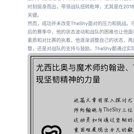
时刻挺身而出，带领战队扭转乾坤，尤其是在201
关键。
然而，成功并未改变TheShy面对的压力和挑战。尽
后的赛季中，他的状态波动和战队的困难也让他面临
素质和对比赛的执着，他逐渐调整自己的状态，再
整，还是对战队的支持与鼓励，TheShy都通过