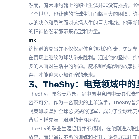
然而，魔术师约翰逊的职业生涯并非没有挫折。19
了全世界，也让他的篮球生涯面临巨大的困境。许
定的决心和勇气面对这场人生的巨大挑战。他重新
的精神依然能够带来希望和力量。
mk
约翰逊的复出并不仅仅是体育领域的传奇，更是坚
在赛场上继续为球队带来胜利。通过他的坚持，约
多的人面对生活中的难题。魔术师约翰逊的故事提
弃，才能迎来更加辉煌的未来。
3、TheShy：电竞领域中
TheShy，原名姜承录，是中国电竞圈中最具代
密不可分。作为一名顶尖的上单选手，TheShy曾
《英雄联盟》全球总决赛的冠军，成为了全球电竞粉
背后同样充满了艰难的奋斗历程。
TheShy的职业生涯起初并不顺利，在他刚进入
放弃，而是通过不断的训练和提升，逐渐展现出了自