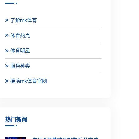
了解mk体育
体育热点
体育明星
服务种类
接洽mk体育官网
热门新闻