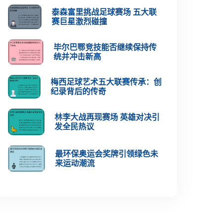
泰森富里挑战足球赛场 五大联
赛巨星激烈碰撞
毕尔巴鄂竞技能否继续保持传
统并冲击新高
梅西足球艺术五大联赛传承：创
纪录背后的传奇
林李大战再现赛场 英雄对决引
发全民热议
最环保奥运会奖牌引领绿色未
来运动潮流