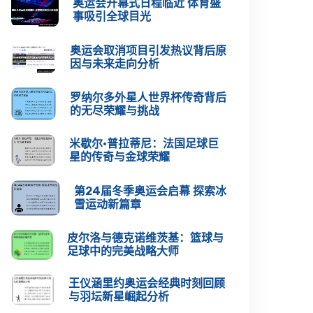
奥运会开幕式日程临近 体育盛
事吸引全球目光
奥运会取消项目引发热议背后原
因与未来走向分析
罗纳尔多外星人世界杯传奇背后
的无尽荣耀与挑战
米歇尔·普拉蒂尼：法国足球巨
星的传奇与金球荣耀
第24届冬季奥运会启幕 探索冰
雪运动新篇章
皮尔洛与德克诺维茨基：篮球与
足球中的完美战略大师
王仪涵里约奥运会经典时刻回顾
与羽坛新星崛起分析