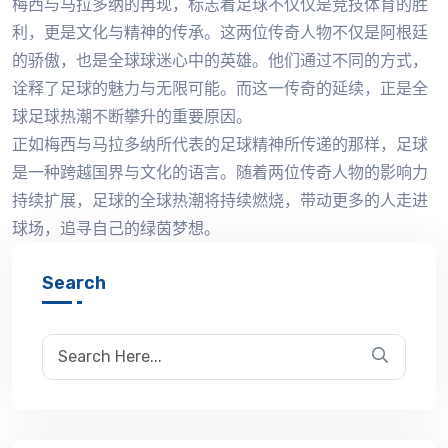
梅西与马拉多纳的再现，标志着足球不仅仅是竞技体育的胜
利，更是文化与精神的传承。这两位传奇人物不仅是阿根廷
的骄傲，也是全球球迷心中的英雄。他们通过不同的方式，
诠释了足球的魅力与无限可能。而这一传奇的延续，正是全
球足球热潮不断攀升的重要原因。
正如梅西与马拉多纳所代表的足球精神所传递的那样，足球
是一种跨越国界与文化的语言。随着两位传奇人物的影响力
持续扩展，足球的全球热潮将持续燃烧，带动更多的人走进
球场，追寻自己的绿茵梦想。
Search