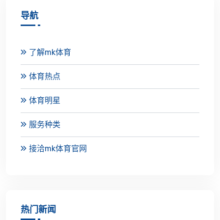
导航
了解mk体育
体育热点
体育明星
服务种类
接洽mk体育官网
热门新闻