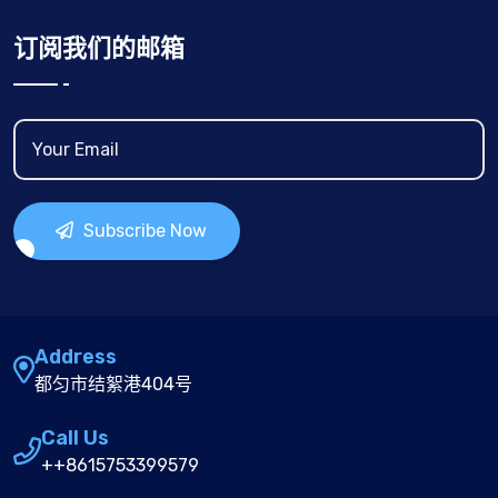
订阅我们的邮箱
Subscribe Now
Address
都匀市结絮港404号
Call Us
++8615753399579