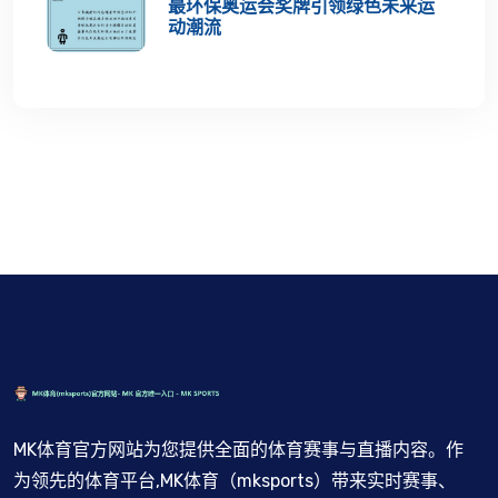
最环保奥运会奖牌引领绿色未来运
动潮流
MK体育官方网站为您提供全面的体育赛事与直播内容。作
为领先的体育平台,MK体育（mksports）带来实时赛事、