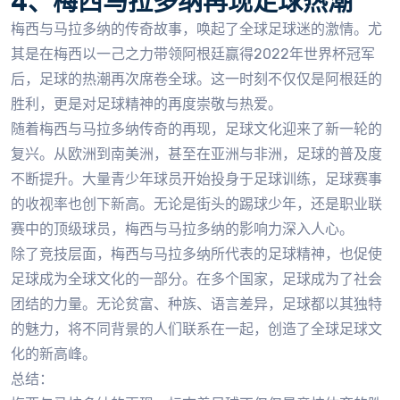
4、梅西马拉多纳再现足球热潮
梅西与马拉多纳的传奇故事，唤起了全球足球迷的激情。尤
其是在梅西以一己之力带领阿根廷赢得2022年世界杯冠军
后，足球的热潮再次席卷全球。这一时刻不仅仅是阿根廷的
胜利，更是对足球精神的再度崇敬与热爱。
随着梅西与马拉多纳传奇的再现，足球文化迎来了新一轮的
复兴。从欧洲到南美洲，甚至在亚洲与非洲，足球的普及度
不断提升。大量青少年球员开始投身于足球训练，足球赛事
的收视率也创下新高。无论是街头的踢球少年，还是职业联
赛中的顶级球员，梅西与马拉多纳的影响力深入人心。
除了竞技层面，梅西与马拉多纳所代表的足球精神，也促使
足球成为全球文化的一部分。在多个国家，足球成为了社会
团结的力量。无论贫富、种族、语言差异，足球都以其独特
的魅力，将不同背景的人们联系在一起，创造了全球足球文
化的新高峰。
总结：